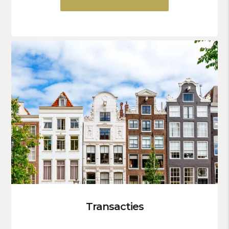
Transacties