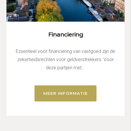
Financiering
Essentieel voor financiering van vastgoed zijn de
zekerheidsrechten voor geldverstrekkers. Voor
deze partijen met...
MEER INFORMATIE