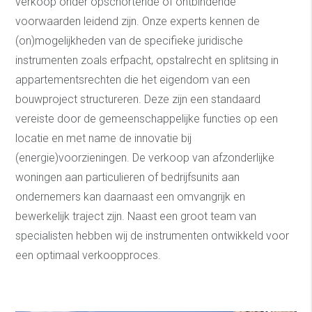
verkoop onder opschortende of ontbindende
voorwaarden leidend zijn. Onze experts kennen de
(on)mogelijkheden van de specifieke juridische
instrumenten zoals erfpacht, opstalrecht en splitsing in
appartementsrechten die het eigendom van een
bouwproject structureren. Deze zijn een standaard
vereiste door de gemeenschappelijke functies op een
locatie en met name de innovatie bij
(energie)voorzieningen. De verkoop van afzonderlijke
woningen aan particulieren of bedrijfsunits aan
ondernemers kan daarnaast een omvangrijk en
bewerkelijk traject zijn. Naast een groot team van
specialisten hebben wij de instrumenten ontwikkeld voor
een optimaal verkoopproces.