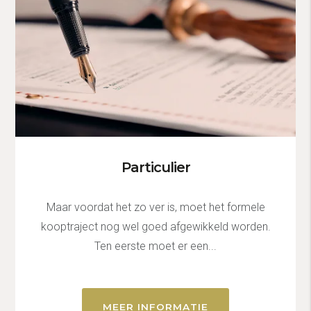
Particulier
Maar voordat het zo ver is, moet het formele
kooptraject nog wel goed afgewikkeld worden.
Ten eerste moet er een...
MEER INFORMATIE