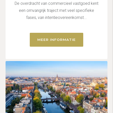
De overdracht van commercieel vastgoed kent
een omvangrijk traject met veel specifieke
fases, van intentieovereenkomst...
MEER INFORMATIE