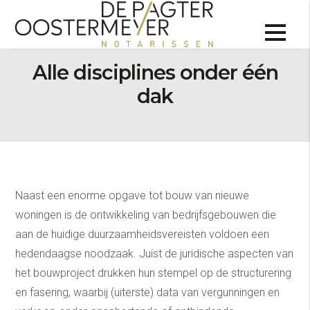
Onroerend goed
Alle disciplines onder één
dak
Naast een enorme opgave tot bouw van nieuwe
woningen is de ontwikkeling van bedrijfsgebouwen die
aan de huidige duurzaamheidsvereisten voldoen een
hedendaagse noodzaak. Juist de juridische aspecten van
het bouwproject drukken hun stempel op de structurering
en fasering, waarbij (uiterste) data van vergunningen en