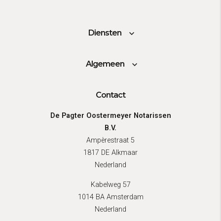
Diensten
Algemeen
Contact
De Pagter Oostermeyer Notarissen
B.V.
Ampèrestraat 5
1817 DE Alkmaar
Nederland
Kabelweg 57
1014 BA Amsterdam
Nederland