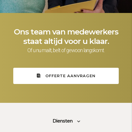
Ons team van medewerkers
staat altijd voor u klaar.
Of u nu mailt, belt of gewoon langskomt.
OFFERTE AANVRAGEN
Diensten