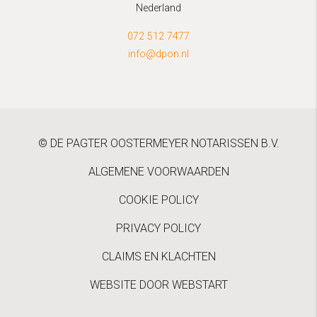
Nederland
072 512 7477
info@dpon.nl
© DE PAGTER OOSTERMEYER NOTARISSEN B.V.
ALGEMENE VOORWAARDEN
COOKIE POLICY
PRIVACY POLICY
CLAIMS EN KLACHTEN
WEBSITE DOOR WEBSTART