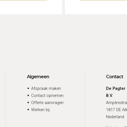
Algemeen
Contact
Afspraak maken
De Pagter
Contact opnemen
B.V.
Offerte aanvragen
Ampèrestra
Werken bij
1817 DE Al
Nederland