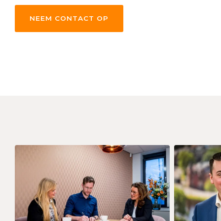
NEEM CONTACT OP