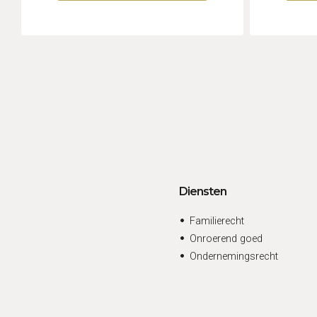
Diensten
Familierecht
Onroerend goed
Ondernemingsrecht