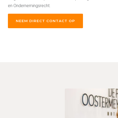
en Ondernemingsrecht.
NEEM DIRECT CONTACT OP