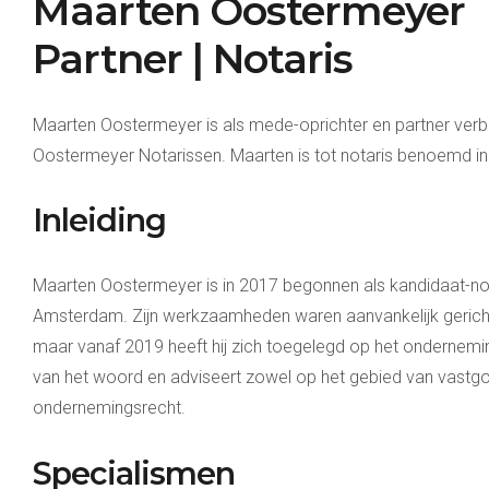
Maarten Oostermeyer
Partner | Notaris
Maarten Oostermeyer is als mede-oprichter en partner ver
Oostermeyer Notarissen. Maarten is tot notaris benoemd i
Inleiding
Maarten Oostermeyer is in 2017 begonnen als kandidaat-nota
Amsterdam. Zijn werkzaamheden waren aanvankelijk gerich
maar vanaf 2019 heeft hij zich toegelegd op het ondernemin
van het woord en adviseert zowel op het gebied van vastgo
ondernemingsrecht.
Specialismen