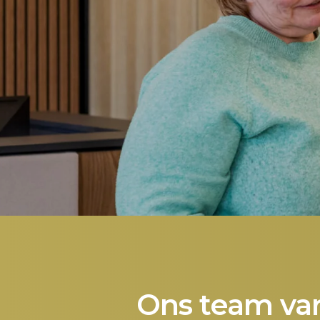
Ons team van