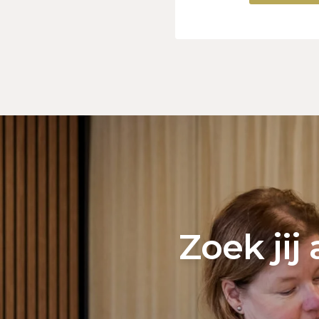
Zoek jij